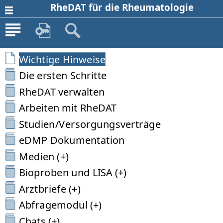
RheDAT für die Rheumatologie