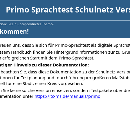
Primo Sprachtest Schulnetz Ver